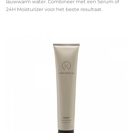
lauwwarm water. Combineer met een Serum of
24H Moisturizer voor het beste resultaat.