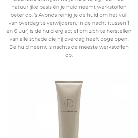
natuurlijke basis én je huid neemt werkstoffen
beter op. ’s Avonds reinig je de huid om het vuil
van overdag te verwijderen. In de nacht (tussen 1
en 6 uur) is de huid erg actief om zich te herstellen
van alle schade die hij overdag heeft opgelopen.
De huid neemt ‘s nachts de meeste werkstoffen
op.