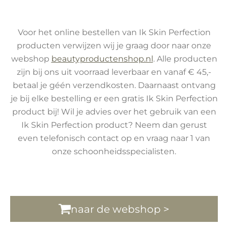
Voor het online bestellen van Ik Skin Perfection
producten verwijzen wij je graag door naar onze
webshop
beautyproductenshop.nl
. Alle producten
zijn bij ons uit voorraad leverbaar en vanaf € 45,-
betaal je géén verzendkosten. Daarnaast ontvang
je bij elke bestelling er een gratis Ik Skin Perfection
product bij! Wil je advies over het gebruik van een
Ik Skin Perfection product? Neem dan gerust
even telefonisch contact op en vraag naar 1 van
onze schoonheidsspecialisten.
naar de webshop >