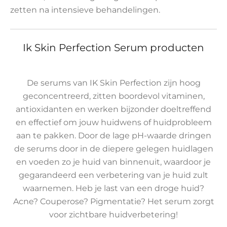
zetten na intensieve behandelingen.
Ik Skin Perfection Serum producten
De serums van IK Skin Perfection zijn hoog
geconcentreerd, zitten boordevol vitaminen,
antioxidanten en werken bijzonder doeltreffend
en effectief om jouw huidwens of huidprobleem
aan te pakken. Door de lage pH-waarde dringen
de serums door in de diepere gelegen huidlagen
en voeden zo je huid van binnenuit, waardoor je
gegarandeerd een verbetering van je huid zult
waarnemen. Heb je last van een droge huid?
Acne? Couperose? Pigmentatie? Het serum zorgt
voor zichtbare huidverbetering!