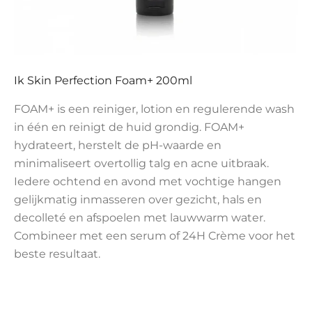
Ik Skin Perfection Foam+ 200ml
FOAM+ is een reiniger, lotion en regulerende wash
in één en reinigt de huid grondig. FOAM+
hydrateert, herstelt de pH-waarde en
minimaliseert overtollig talg en acne uitbraak.
Iedere ochtend en avond met vochtige hangen
gelijkmatig inmasseren over gezicht, hals en
decolleté en afspoelen met lauwwarm water.
Combineer met een serum of 24H Crème voor het
beste resultaat.