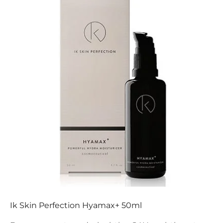
Ik Skin Perfection Hyamax+ 50ml