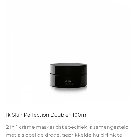
Ik Skin Perfection Double+ 100ml
2 in 1 crème masker dat specifiek is samengesteld
met als doel de droge, geprikkelde huid flink te