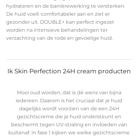
hydrateren en de barrièrewerking te versterken.
De huid voelt comfortabeler aan en ziet er
gezonder uit. DOUBLE+ kan perfect ingezet
worden na intensieve behandelingen ter
verzachting van de rode en gevoelige huid.
Ik Skin Perfection 24H cream producten
Mooi oud worden, dat is dé wens van bijna
iedereen. Daarom is het cruciaal dat je huid
dagelijks wordt voorzien van de een 24H
gezichtscreme die je huid ondersteunt en
beschermt tegen UV-straling en invloeden van
buitenaf. In fase 1 kijken we welke gezichtscreme