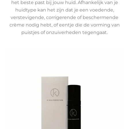
het beste past bij jouw huid. Afhankelijk van je
huidtype kan het zijn dat je een voedende,
verstevigende, corrigerende of beschermende
crème nodig hebt, of eentje die de vorming van
puistjes of onzuiverheden tegengaat.