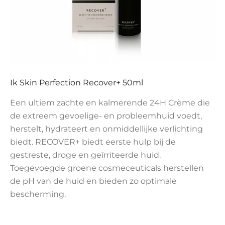
Ik Skin Perfection Recover+ 50ml
Een ultiem zachte en kalmerende 24H Crème die
de extreem gevoelige- en probleemhuid voedt,
herstelt, hydrateert en onmiddellijke verlichting
biedt. RECOVER+ biedt eerste hulp bij de
gestreste, droge en geïrriteerde huid.
Toegevoegde groene cosmeceuticals herstellen
de pH van de huid en bieden zo optimale
bescherming.