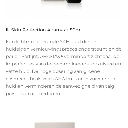
Ik Skin Perfection Ahamax+ 50ml
Een lichte, matterende 24H fluid die het
huideigen vernieuwingsproces ondersteunt en de
poriën verfijnt. AHAMAX+ vermindert zichtbaar de
imperfecties van de gecombineerde, onzuivere en
vette huid. De hoge dosering aan groene
cosmeceuticals zoals AHA fruitzuren zuiveren de
huid en verminderen de aanwezigheid van talg,
puistjes en comedonen.