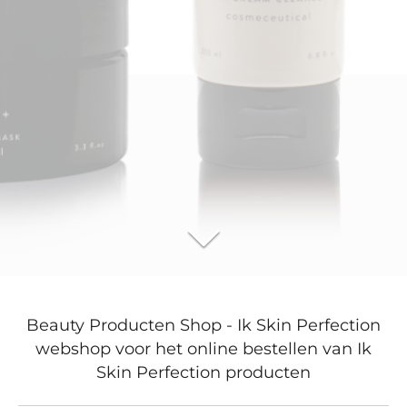
Beauty Producten Shop - Ik Skin Perfection
webshop voor het online bestellen van Ik
Skin Perfection producten