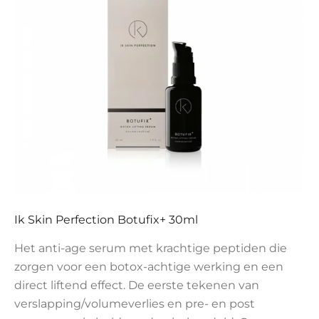
Ik Skin Perfection Botufix+ 30ml
Het anti-age serum met krachtige peptiden die
zorgen voor een botox-achtige werking en een
direct liftend effect. De eerste tekenen van
verslapping/volumeverlies en pre- en post