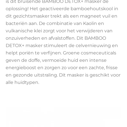
is dit bruisende BAMBOO DETOX+ masker de
oplossing! Het geactiveerde bamboehoutskool in
dit gezichtsmasker trekt als een magneet vuil en
bacteriën aan. De combinatie van Kaolin en
vulkanische klei zorgt voor het verwijderen van
onzuiverheden en afvalstoffen. Dit BAMBOO
DETOX+ masker stimuleert de celvernieuwing en
helpt poriën te verfijnen. Groene cosmeceuticals
geven de doffe, vermoeide huid een intense
energieboost en zorgen zo voor een zachte, frisse
en gezonde uitstraling. Dit masker is geschikt voor
alle huidtypen.