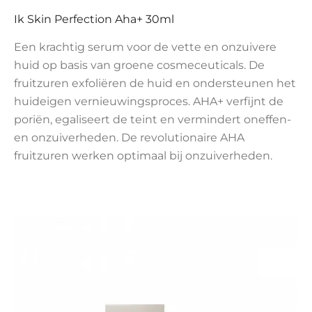
Ik Skin Perfection Aha+ 30ml
Een krachtig serum voor de vette en onzuivere
huid op basis van groene cosmeceuticals. De
fruitzuren exfoliëren de huid en ondersteunen het
huideigen vernieuwingsproces. AHA+ verfijnt de
poriën, egaliseert de teint en vermindert oneffen-
en onzuiverheden. De revolutionaire AHA
fruitzuren werken optimaal bij onzuiverheden.