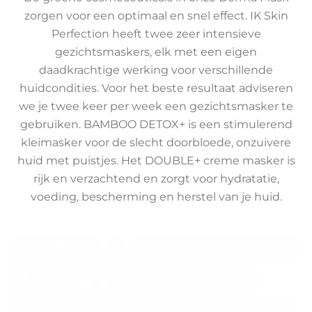
zorgen voor een optimaal en snel effect. IK Skin
Perfection heeft twee zeer intensieve
gezichtsmaskers, elk met een eigen
daadkrachtige werking voor verschillende
huidcondities. Voor het beste resultaat adviseren
we je twee keer per week een gezichtsmasker te
gebruiken. BAMBOO DETOX+ is een stimulerend
kleimasker voor de slecht doorbloede, onzuivere
huid met puistjes. Het DOUBLE+ creme masker is
rijk en verzachtend en zorgt voor hydratatie,
voeding, bescherming en herstel van je huid.