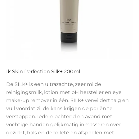
Ik Skin Perfection Silk+ 200ml
De SILK+ is een ultrazachte, zeer milde
reinigingsmilk, lotion met pH hersteller en eye
make-up remover in één. SILK+ verwijdert talg en
vuil voordat zij de kans krijgen de poriën te
verstoppen. Iedere ochtend en avond met
vochtige handen gelijkmatig inmasseren over
gezicht, hals en decolleté en afspoelen met