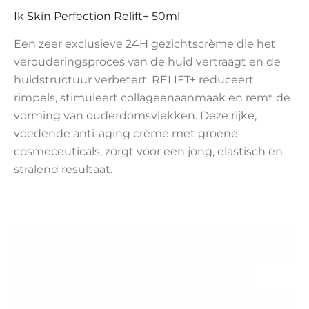
Ik Skin Perfection Relift+ 50ml
Een zeer exclusieve 24H gezichtscrème die het
verouderingsproces van de huid vertraagt en de
huidstructuur verbetert. RELIFT+ reduceert
rimpels, stimuleert collageenaanmaak en remt de
vorming van ouderdomsvlekken. Deze rijke,
voedende anti-aging crème met groene
cosmeceuticals, zorgt voor een jong, elastisch en
stralend resultaat.