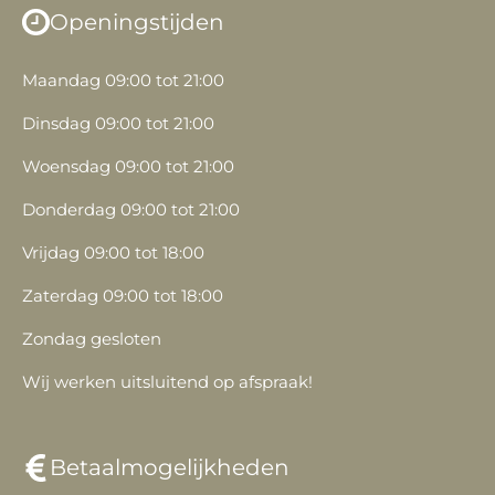
Openingstijden
Maandag 09:00 tot 21:00
Dinsdag 09:00 tot 21:00
Woensdag 09:00 tot 21:00
Donderdag 09:00 tot 21:00
Vrijdag 09:00 tot 18:00
Zaterdag 09:00 tot 18:00
Zondag gesloten
Wij werken uitsluitend op afspraak!
Betaalmogelijkheden