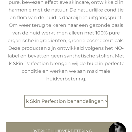
pure, bewezen effectieve skincare, ontwikkeld in
harmonie met de natuur. De natuurlijke conditie
en flora van de huid is daarbij het uitgangspunt.
Om weer terug te keren naar een gezonde basis
van de huid werkt men alleen met 100% pure
organische ingrediënten, groene cosmeceuticals.
Deze producten zijn ontwikkeld volgens het NO-
label en bevatten geen synthetische stoffen. Met
Ik Skin Perfection brengen wij de huid in perfecte
conditie en werken we aan maximale
huidverbetering.
Ik Skin Perfection behandelingen >