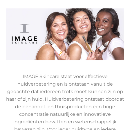
IMAGE Skincare staat voor effectieve
huidverbetering en is ontstaan vanuit de
gedachte dat iedereen trots moet kunnen zijn op
haar of zijn huid. Huidverbetering ontstaat doordat
de behandel- en thuisproducten een hoge
concentratie natuurlijke en innovatieve
ingrediënten bevatten en wetenschappelijk
bewezen zijn. Voor ieder huidtype en iedere