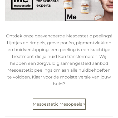
Ontdek onze geavanceerde Mesoestetic peelings!
Lijntjes en rimpels, grove poriën, pigmentvlekken
en huidverslapping: een peeling is een krachtige
treatment die je huid kan transformeren. Wij
hebben een zorgvuldig samengesteld aanbod
Mesoestetic peelings om aan álle huidbehoeften
te voldoen. Klaar voor de mooiste versie van jouw
huid?
Mesoestetic Mesopeels >