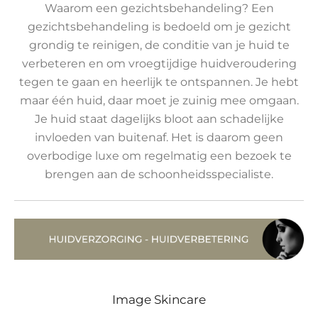
Waarom een gezichtsbehandeling? Een
gezichtsbehandeling is bedoeld om je gezicht
grondig te reinigen, de conditie van je huid te
verbeteren en om vroegtijdige huidveroudering
tegen te gaan en heerlijk te ontspannen. Je hebt
maar één huid, daar moet je zuinig mee omgaan.
Je huid staat dagelijks bloot aan schadelijke
invloeden van buitenaf. Het is daarom geen
overbodige luxe om regelmatig een bezoek te
brengen aan de schoonheidsspecialiste.
Image Skincare