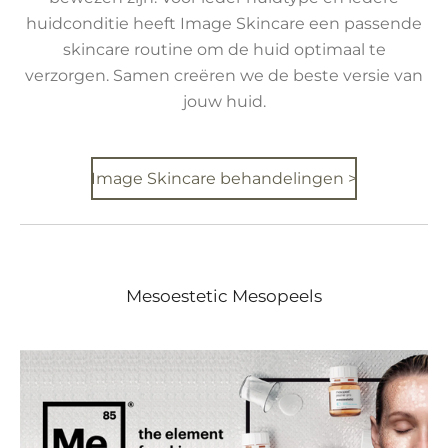
huidconditie heeft Image Skincare een passende
skincare routine om de huid optimaal te
verzorgen. Samen creëren we de beste versie van
jouw huid.
Image Skincare behandelingen >
Mesoestetic Mesopeels