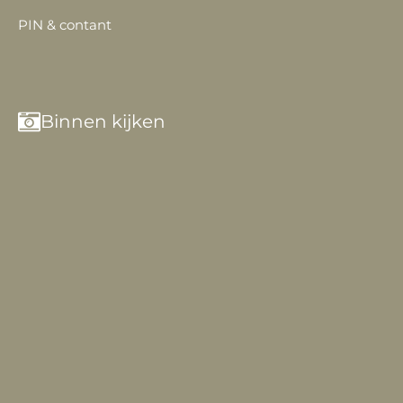
PIN & contant
Binnen kijken