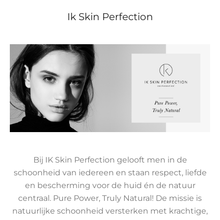
Ik Skin Perfection
Bij IK Skin Perfection gelooft men in de
schoonheid van iedereen en staan respect, liefde
en bescherming voor de huid én de natuur
centraal. Pure Power, Truly Natural! De missie is
natuurlijke schoonheid versterken met krachtige,