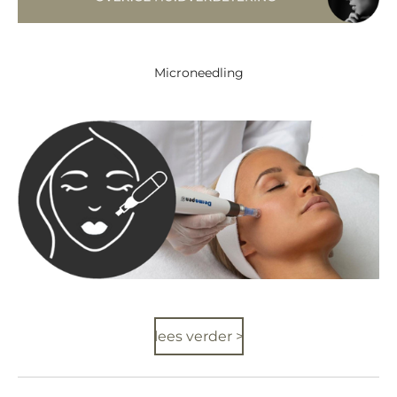
Microneedling
lees verder >