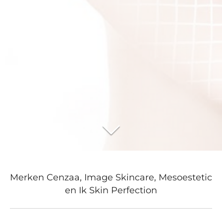
Merken Cenzaa, Image Skincare, Mesoestetic
en Ik Skin Perfection