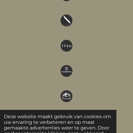
Deze website maakt gebruik van cookies om
uw ervaring te verbeteren en op maat
gemaakte advertenties weer te geven. Door