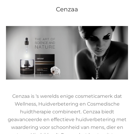
Cenzaa
Cenzaa is ‘s werelds enige cosmeticamerk dat
Wellness, Huidverbetering en Cosmedische
huidtherapie combineert. Cenzaa biedt
geavanceerde en effectieve huidverbetering met
waardering voor schoonheid van mens, dier en