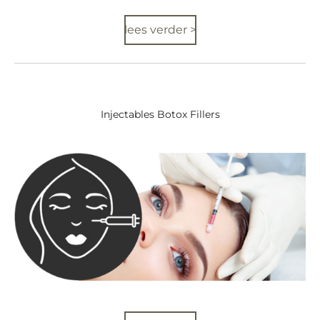
lees verder >
Injectables Botox Fillers