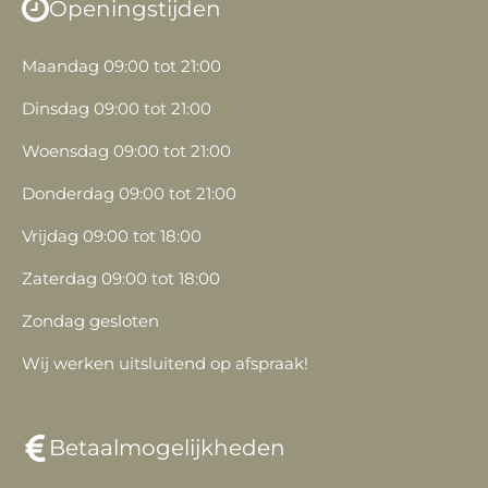
Openingstijden
Maandag 09:00 tot 21:00
Dinsdag 09:00 tot 21:00
Woensdag 09:00 tot 21:00
Donderdag 09:00 tot 21:00
Vrijdag 09:00 tot 18:00
Zaterdag 09:00 tot 18:00
Zondag gesloten
Wij werken uitsluitend op afspraak!
Betaalmogelijkheden