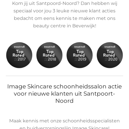
Kom jij uit Santpoord-Noord? Dan hebben wij
speciaal voor jou 3 leuke nieuwe klant acties
bedacht om eens kennis te maken met ons
beauty centre in Beverwijk!
Image Skincare schoonheidssalon actie
voor nieuwe klanten uit Santpoort-
Noord
Maak kennis met onze schoonheidsspecialisten
en huidverzorgingslijn Image Skincare!