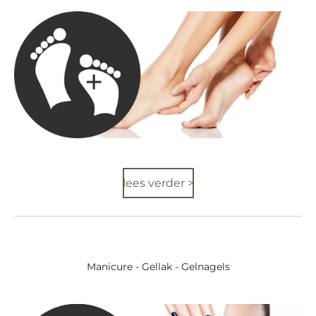
lees verder >
Manicure - Gellak - Gelnagels