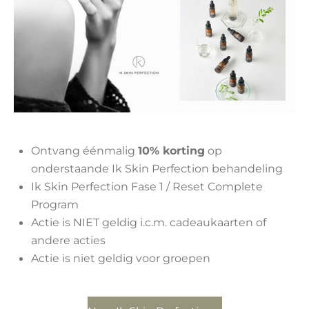
Ontvang éénmalig
10% korting
op
onderstaande Ik Skin Perfection behandeling
Ik Skin Perfection Fase 1 / Reset Complete
Program
Actie is NIET geldig i.c.m. cadeaukaarten of
andere acties
Actie is niet geldig voor groepen