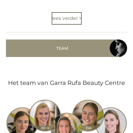
lees verder >
Het team van Garra Rufa Beauty Centre