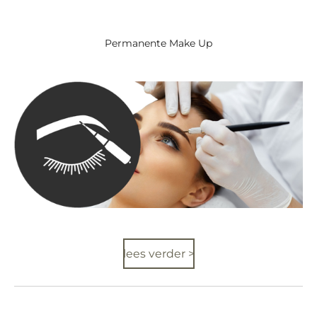
Permanente Make Up
lees verder >