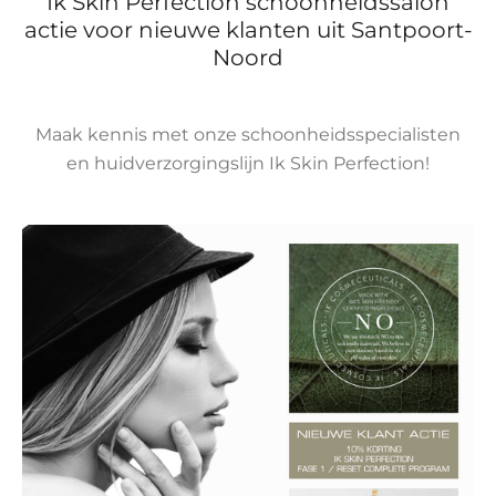
Ik Skin Perfection schoonheidssalon
actie voor nieuwe klanten uit Santpoort-
Noord
Maak kennis met onze schoonheidsspecialisten
en huidverzorgingslijn Ik Skin Perfection!