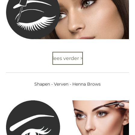
lees verder >
Shapen - Verven - Henna Brows