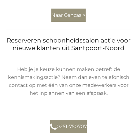
Naar Cenzaa >
Reserveren schoonheidssalon actie voor
nieuwe klanten uit Santpoort-Noord
Heb je je keuze kunnen maken betreft de
kennismakingsactie? Neem dan even telefonisch
contact op met één van onze medewerkers voor
het inplannen van een afspraak.
0251-750707