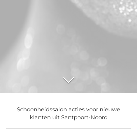
Schoonheidssalon acties voor nieuwe
klanten uit Santpoort-Noord