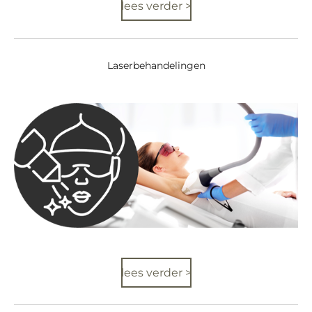
lees verder >
Laserbehandelingen
lees verder >