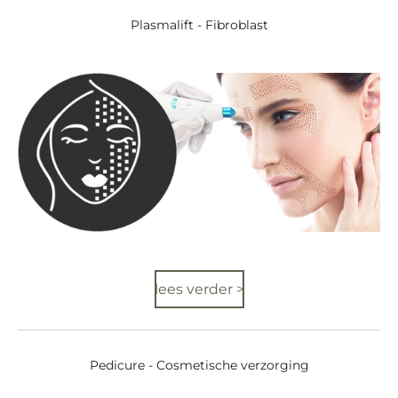
Plasmalift - Fibroblast
lees verder >
Pedicure - Cosmetische verzorging