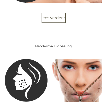
lees verder >
Neoderma Biopeeling