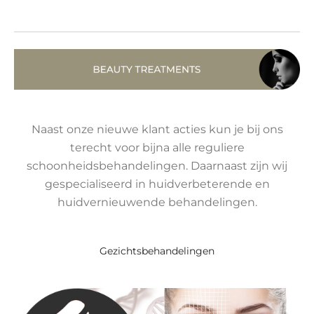
Naast onze nieuwe klant acties kun je bij ons
terecht voor bijna alle reguliere
schoonheidsbehandelingen. Daarnaast zijn wij
gespecialiseerd in huidverbeterende en
huidvernieuwende behandelingen.
Gezichtsbehandelingen