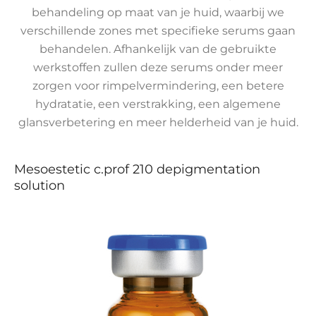
behandeling op maat van je huid, waarbij we
verschillende zones met specifieke serums gaan
behandelen. Afhankelijk van de gebruikte
werkstoffen zullen deze serums onder meer
zorgen voor rimpelvermindering, een betere
hydratatie, een verstrakking, een algemene
glansverbetering en meer helderheid van je huid.
Mesoestetic c.prof 210 depigmentation
solution