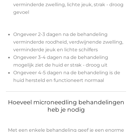
verminderde zwelling, lichte jeuk, strak - droog
gevoel
Ongeveer 2-3 dagen na de behandeling
verminderde roodheid, verdwijnende zwelling,
verminderde jeuk en lichte schilfers
Ongeveer 3-4 dagen na de behandeling
mogelijk ziet de huid er strak - droog uit
Ongeveer 4-5 dagen na de behandeling is de
huid hersteld en functioneert normaal
Hoeveel microneedling behandelingen
heb je nodig
Met een enkele behandeling geef je een enorme