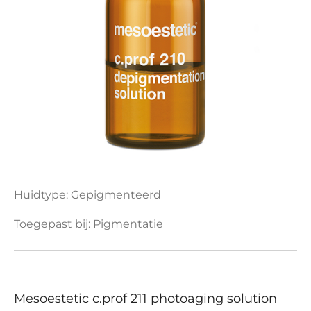
Huidtype: Gepigmenteerd
Toegepast bij: Pigmentatie
Mesoestetic c.prof 211 photoaging solution