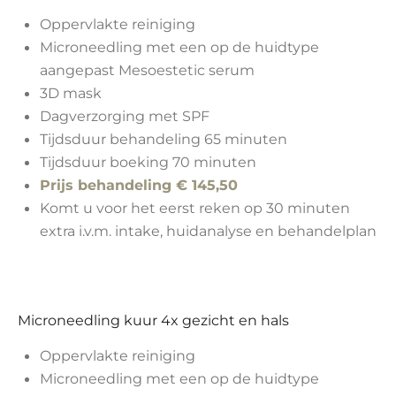
Oppervlakte reiniging
Microneedling met een op de huidtype
aangepast Mesoestetic serum
3D mask
Dagverzorging met SPF
Tijdsduur behandeling 65 minuten
Tijdsduur boeking 70 minuten
Prijs behandeling € 145,50
Komt u voor het eerst reken op 30 minuten
extra i.v.m. intake, huidanalyse en behandelplan
Microneedling kuur 4x gezicht en hals
Oppervlakte reiniging
Microneedling met een op de huidtype