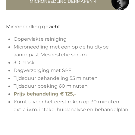
Microneedling gezicht
Oppervlakte reiniging
Microneedling met een op de huidtype
aangepast Mesoestetic serum
3D mask
Dagverzorging met SPF
Tijdsduur behandeling 55 minuten
Tijdsduur boeking 60 minuten
Prijs behandeling € 125,-
Komt u voor het eerst reken op 30 minuten
extra i.v.m. intake, huidanalyse en behandelplan