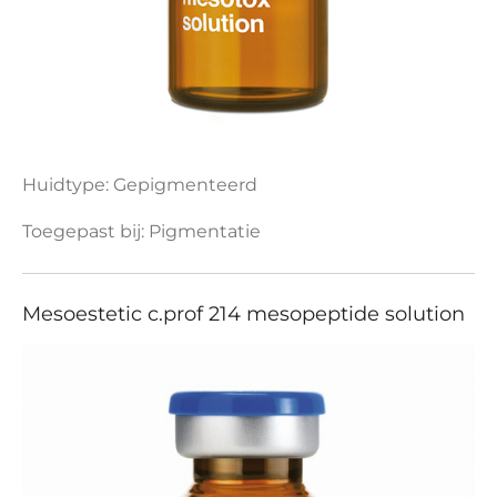
Huidtype: Gepigmenteerd
Toegepast bij: Pigmentatie
Mesoestetic c.prof 214 mesopeptide solution