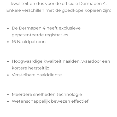
kwaliteit en dus voor de officiële Dermapen 4.
Enkele verschillen met de goedkope kopieën zijn:
De Dermapen 4 heeft exclusieve
gepatenteerde registraties
16 Naaldpatroon
Hoogwaardige kwaliteit naalden, waardoor een
kortere hersteltijd
Verstelbare naalddiepte
Meerdere snelheden technologie
Wetenschappelijk bewezen effectief