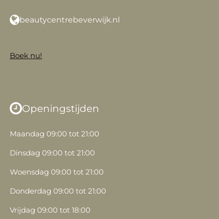
beautycentrebeverwijk.nl
Boek nu!
Openingstijden
Maandag 09:00 tot 21:00
Dinsdag 09:00 tot 21:00
Woensdag 09:00 tot 21:00
Donderdag 09:00 tot 21:00
Vrijdag 09:00 tot 18:00