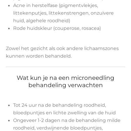
Acne in herstelfase (pigmentvlekjes,
littekenputjes, littekenstrengen, onzuivere
huid, algehele roodheid)
Rode huidskleur (couperose, rosacea)
Zowel het gezicht als ook andere lichaamszones
kunnen worden behandeld.
Wat kun je na een microneedling
behandeling verwachten
Tot 24 uur na de behandeling roodheid,
bloedpuntjes en lichte zwelling van de huid
Ongeveer 1-2 dagen na de behandeling milde
roodheid, verdwijnende bloedpuntjes,