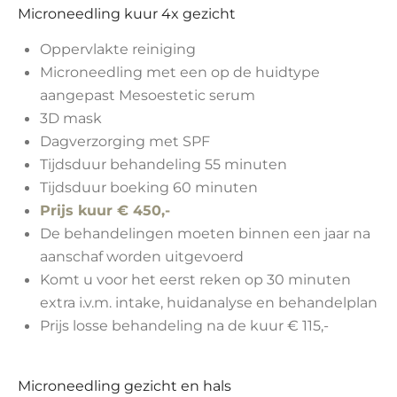
Microneedling kuur 4x gezicht
Oppervlakte reiniging
Microneedling met een op de huidtype
aangepast Mesoestetic serum
3D mask
Dagverzorging met SPF
Tijdsduur behandeling 55 minuten
Tijdsduur boeking 60 minuten
Prijs kuur € 450,-
De behandelingen moeten binnen een jaar na
aanschaf worden uitgevoerd
Komt u voor het eerst reken op 30 minuten
extra i.v.m. intake, huidanalyse en behandelplan
Prijs losse behandeling na de kuur € 115,-
Microneedling gezicht en hals