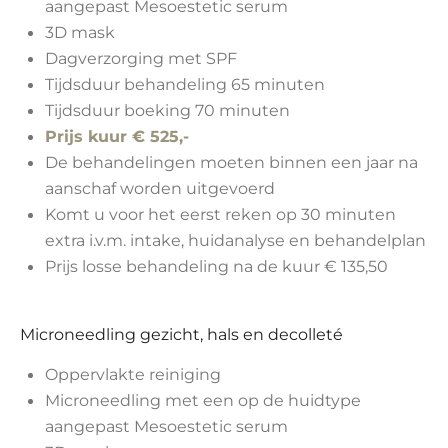
aangepast Mesoestetic serum
3D mask
Dagverzorging met SPF
Tijdsduur behandeling 65 minuten
Tijdsduur boeking 70 minuten
Prijs kuur € 525,-
De behandelingen moeten binnen een jaar na
aanschaf worden uitgevoerd
Komt u voor het eerst reken op 30 minuten
extra i.v.m. intake, huidanalyse en behandelplan
Prijs losse behandeling na de kuur € 135,50
Microneedling gezicht, hals en decolleté
Oppervlakte reiniging
Microneedling met een op de huidtype
aangepast Mesoestetic serum