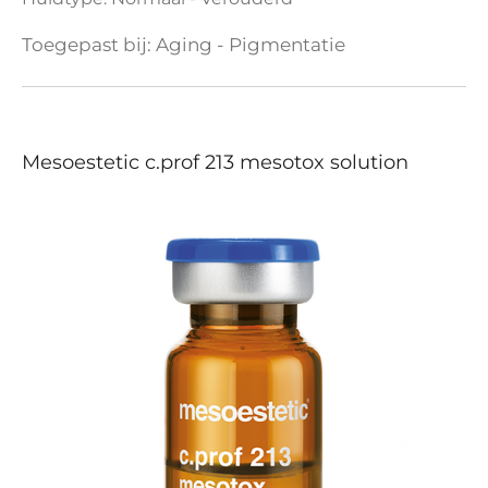
Toegepast bij:
Aging - Pigmentatie
Mesoestetic c.prof 213 mesotox solution