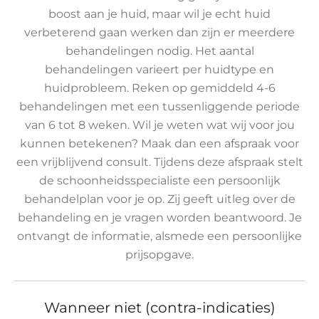
boost aan je huid, maar wil je echt huid
verbeterend gaan werken dan zijn er meerdere
behandelingen nodig. Het aantal
behandelingen varieert per huidtype en
huidprobleem. Reken op gemiddeld 4-6
behandelingen met een tussenliggende periode
van 6 tot 8 weken. Wil je weten wat wij voor jou
kunnen betekenen? Maak dan een afspraak voor
een vrijblijvend consult. Tijdens deze afspraak stelt
de schoonheidsspecialiste een persoonlijk
behandelplan voor je op. Zij geeft uitleg over de
behandeling en je vragen worden beantwoord. Je
ontvangt de informatie, alsmede een persoonlijke
prijsopgave.
Wanneer niet (contra-indicaties)