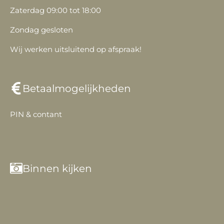
Zaterdag 09:00 tot 18:00
Zondag gesloten
Wij werken uitsluitend op afspraak!
Betaalmogelijkheden
PIN & contant
Binnen kijken