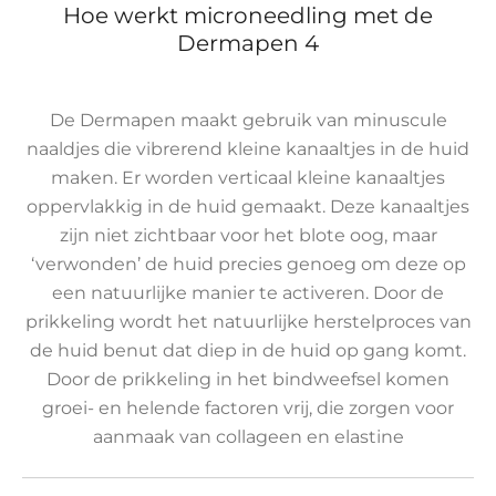
Hoe werkt microneedling met de
Dermapen 4
De Dermapen maakt gebruik van minuscule
naaldjes die vibrerend kleine kanaaltjes in de huid
maken. Er worden verticaal kleine kanaaltjes
oppervlakkig in de huid gemaakt. Deze kanaaltjes
zijn niet zichtbaar voor het blote oog, maar
‘verwonden’ de huid precies genoeg om deze op
een natuurlijke manier te activeren. Door de
prikkeling wordt het natuurlijke herstelproces van
de huid benut dat diep in de huid op gang komt.
Door de prikkeling in het bindweefsel komen
groei- en helende factoren vrij, die zorgen voor
aanmaak van collageen en elastine