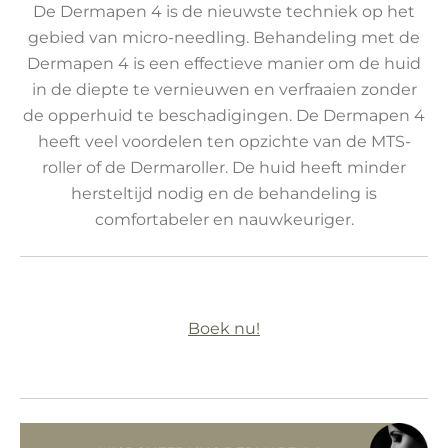
De Dermapen 4 is de nieuwste techniek op het
gebied van micro-needling. Behandeling met de
Dermapen 4 is een effectieve manier om de huid
in de diepte te vernieuwen en verfraaien zonder
de opperhuid te beschadigingen. De Dermapen 4
heeft veel voordelen ten opzichte van de MTS-
roller of de Dermaroller. De huid heeft minder
hersteltijd nodig en de behandeling is
comfortabeler en nauwkeuriger.
Boek nu!