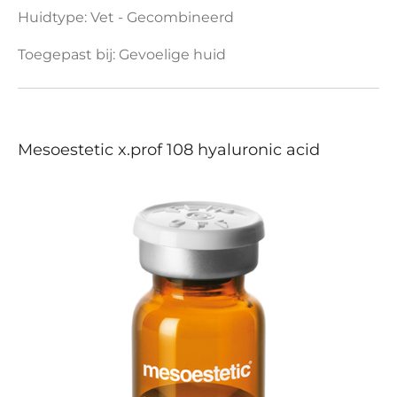
Huidtype: Vet - Gecombineerd
Toegepast bij: Gevoelige huid
Mesoestetic x.prof 108 hyaluronic acid