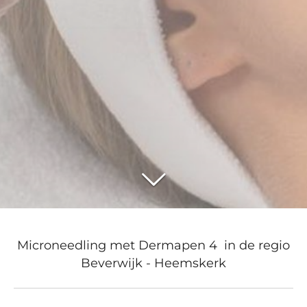
Microneedling met Dermapen 4 in de regio
Beverwijk - Heemskerk