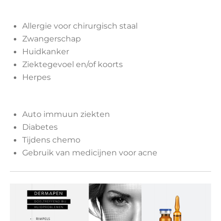
Allergie voor chirurgisch staal
Zwangerschap
Huidkanker
Ziektegevoel en/of koorts
Herpes
Auto immuun ziekten
Diabetes
Tijdens chemo
Gebruik van medicijnen voor acne