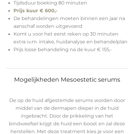
Tijdsduur boeking 80 minuten
Prijs kuur € 600,-
De behandelingen moeten binnen een jaar na
aanschaf worden uitgevoerd
Komt u voor het eerst reken op 30 minuten
extra i.v.m. intake, huidanalyse en behandelplan
Prijs losse behandeling na de kuur € 155,-
Mogelijkheden Mesoestetic serums
De op de huid afgestemde serums worden door
middel van de dermapen dieper in de huid
ingebracht. Door de prikkeling van het
bindweefsel krijgt de huid een boost en zal deze
herstellen. Met deze treatment kies je voor een