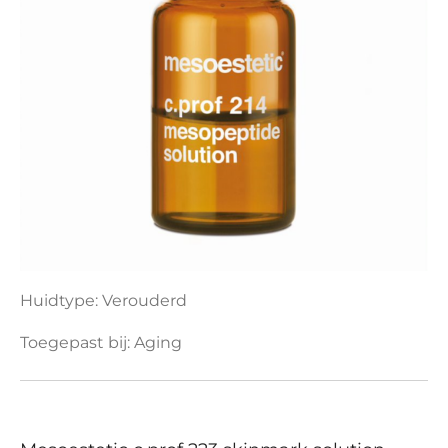
Huidtype: Verouderd
Toegepast bij: Aging