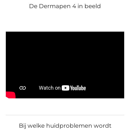
De Dermapen 4 in beeld
Bij welke huidproblemen wordt