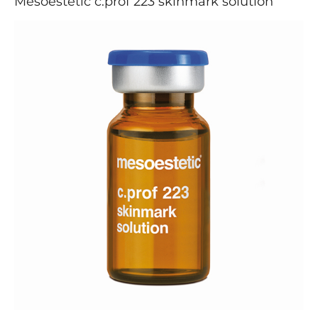
Mesoestetic c.prof 223 skinmark solution