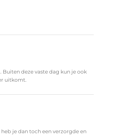
 Buiten deze vaste dag kun je ook
er uitkomt.
heb je dan toch een verzorgde en