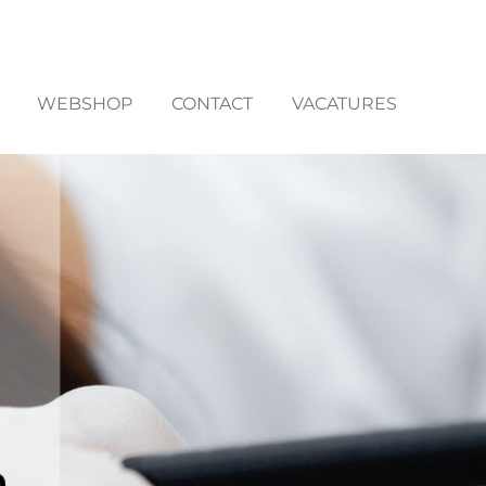
WEBSHOP
CONTACT
VACATURES