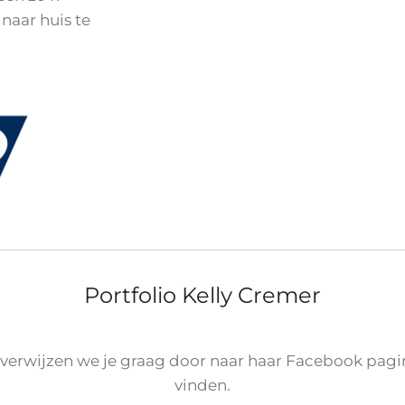
 naar huis te
Portfolio Kelly Cremer
 verwijzen we je graag door naar haar Facebook pagi
vinden.