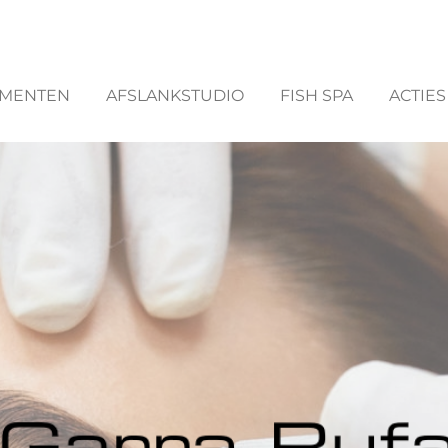
MENTEN
AFSLANKSTUDIO
FISH SPA
ACTIES