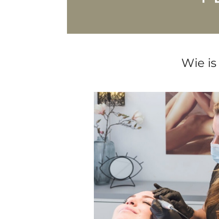
Wie is