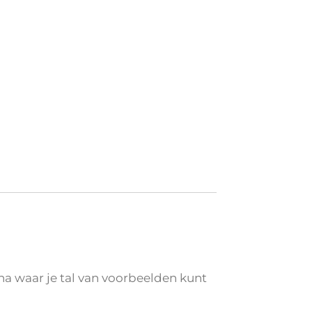
na waar je tal van voorbeelden kunt