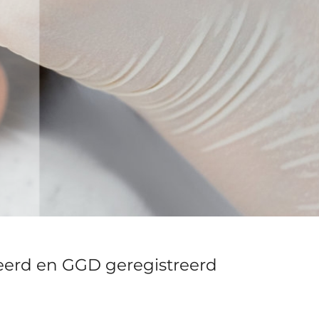
eerd en GGD geregistreerd