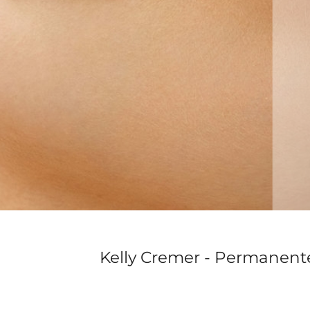
Kelly Cremer - Permanent