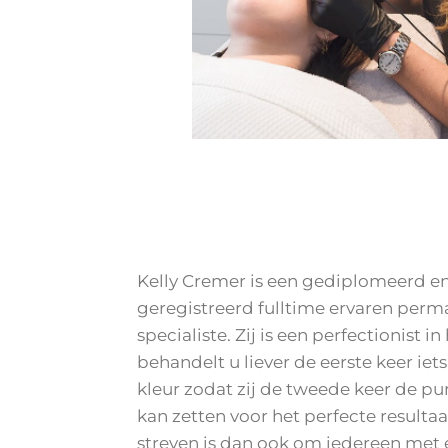
Kelly Cremer is een gediplomeerd 
geregistreerd fulltime ervaren per
specialiste. Zij is een perfectionist in
behandelt u liever de eerste keer iets
kleur zodat zij de tweede keer de pun
kan zetten voor het perfecte resultaa
streven is dan ook om iedereen met 