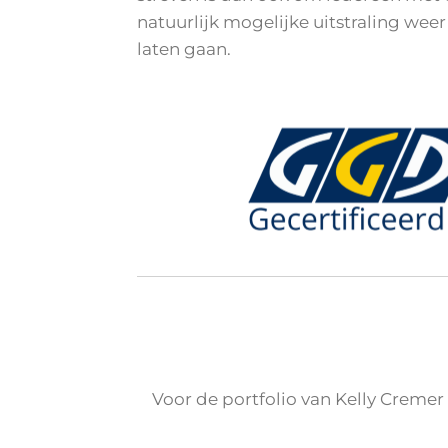
natuurlijk mogelijke uitstraling weer
laten gaan.
Voor de portfolio van Kelly Cremer