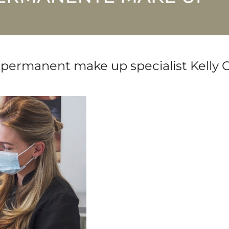
 permanent make up specialist Kelly